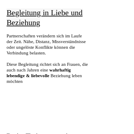
Begleitung in Liebe und
Beziehung
Partnerschaften verändern sich im Laufe
der Zeit. Nähe, Distanz, Missverständnisse
oder ungelöste Konflikte können die
Verbindung belasten.
Diese Begleitung richtet sich an Frauen, die
auch nach Jahren eine
wahrhaftig
lebendige & liebevolle
Beziehung leben
möchten