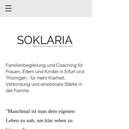
SOKLARIA
Familienbegleitung und Coaching für
Frauen, Eltern und Kinder in Erfurt und
Thüringen - für mehr Klarheit,
Verbindung und emotionale Stärke in
der Familie.
"Manchmal ist man dem eigenen
Leben zu nah, um klar sehen zu