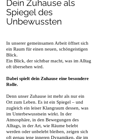
Dein Zuhause als
Spiegel des
Unbewussten
In unserer gemeinsamen Arbeit öffnet sich
ein Raum für einen neuen, schöngeistigen
Blick.
Ein Blick, der sichtbar macht, was im Alltag
oft übersehen wird.
Dabei spielt dein Zuhause eine besondere
Rolle.
Denn unser Zuhause ist mehr als nur ein
Ort zum Leben. Es ist ein Spiegel – und
zugleich ein leiser Klangraum dessen, was
im Unterbewusstsein wirkt. In der
Atmosphäre, in den Bewegungen des
Alltags, in der Art, wie Räume belebt
werden oder unbelebt bleiben, zeigen sich
oft genau jene inneren Dynamiken, die im