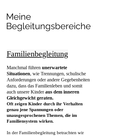
Meine
Begleitungsbereiche
Familienbegleitung
Manchmal führen
unerwartete
Situationen
, wie Trennungen, schulische
Anforderungen oder andere Gegebenheiten
dazu, dass das Familienleben und somit
auch unsere Kinder
aus dem inneren
Gleichgewicht geraten.
Oft zeigen Kinder durch ihr Verhalten
genau jene Spannungen oder
unausgesprochenen Themen, die im
Familiensystem wirken.
In der Familienbegleitung betrachten wir