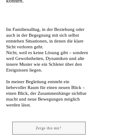
können."
Im Familienalltag, in der Beziehung oder
auch in der Begegnung mit sich selbst
entstehen Situationen, in denen die klare
Sicht verloren geht.
Nicht, weil es keine Lösung gibt – sondern
weil Gewohnheiten, Dynamiken und alte
innere Muster wie ein Schleier über den
Ereignissen liegen.
In meiner Begleitung entsteht ein
liebevoller Raum für einen neuen Blick –
einen Blick, der Zusammenhänge sichtbar
macht und neue Bewegungen möglich
werden lässt.
Zeige ihn mir!