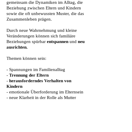
gemeinsam die Dynamiken im Alltag, die
Beziehung zwischen Eltern und Kindern
sowie die oft unbewussten Muster, die das
Zusammenleben prägen.
Durch neue Wahrnehmung und kleine
Veränderungen können sich familiäre
Beziehungen spürbar
entspannen
und
neu
ausrichten.
Themen können sein:
- Spannungen im Familienalltag
-
Trennung der Eltern
-
herausforderndes Verhalten von
Kindern
- emotionale Überforderung im Elternsein
- neue Klarheit in der Rolle als Mutter