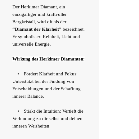
Der Herkimer Diamant, ein
einzigartiger und kraftvoller
Bergkristall, wird oft als der
“Diamant der Klarheit”
bezeichnet.
Er symbolisiert Reinheit, Licht und
universelle Energie.
Wirkung des Herkimer Diamanten:
• Fördert Klarheit und Fokus:
Unterstützt bei der Findung von
Entscheidungen und der Schaffung
innerer Balance.
• Stärkt die Intuition: Vertieft die
Verbindung zu dir selbst und deinen
inneren Weisheiten.