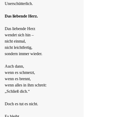
Unerschütterlich.
Das liebende Herz.
Das liebende Herz
wendet sich hin –
nicht einmal,
nicht leichtfertig,
sondern immer wieder.
Auch dann,
wenn es schmerzt,
wenn es brennt,
wenn alles in ihm schreit:
„Schließ dich.“
Doch es tut es nicht.
Es bleibt.