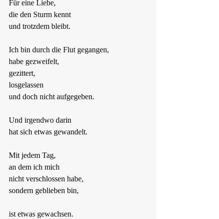
Für eine Liebe,
die den Sturm kennt
und trotzdem bleibt.
Ich bin durch die Flut gegangen,
habe gezweifelt,
gezittert,
losgelassen
und doch nicht aufgegeben.
Und irgendwo darin
hat sich etwas gewandelt.
Mit jedem Tag,
an dem ich mich
nicht verschlossen habe,
sondern geblieben bin,
ist etwas gewachsen.