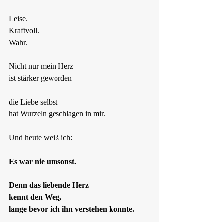
Leise.
Kraftvoll.
Wahr.
Nicht nur mein Herz
ist stärker geworden –
die Liebe selbst
hat Wurzeln geschlagen in mir.
Und heute weiß ich:
Es war nie umsonst.
Denn das liebende Herz
kennt den Weg,
lange bevor ich ihn verstehen konnte.