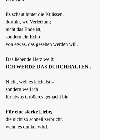
Es schaut hinter die Kulissen,
dorthin, wo Verletzung
nicht das Ende ist,
sondern ein Echo
von etwas, das gesehen werden will.
Das liebende Herz weiß:
ICH WERDE DAS DURCHHALTEN .
Nicht, weil es leicht ist –
sondern weil ich
für etwas Größeres gemacht bin.
Für eine starke Liebe,
die nicht so schnell zerbricht,
wenn es dunkel wird.