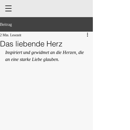
Beitrag
2 Min. Lesezeit
Das liebende Herz
Inspiriert und gewidmet an die Herzen, die 
an eine starke Liebe glauben.