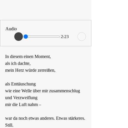
Audio
2:23
In diesem einen Moment,
als ich dachte,
mein Herz würde zerreißen,
als Enttäuschung
wie eine Welle über mir zusammenschlug
und Verzweiflung
mir die Luft nahm –
war da noch etwas anderes. Etwas stärkeres.
Still.