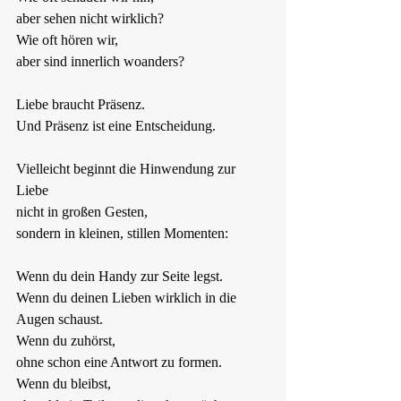
aber sehen nicht wirklich?  
Wie oft hören wir,  
aber sind innerlich woanders?
Liebe braucht Präsenz.  
Und Präsenz ist eine Entscheidung.
Vielleicht beginnt die Hinwendung zur 
Liebe  
nicht in großen Gesten,  
sondern in kleinen, stillen Momenten:
Wenn du dein Handy zur Seite legst.  
Wenn du deinen Lieben wirklich in die 
Augen schaust.  
Wenn du zuhörst,  
ohne schon eine Antwort zu formen.  
Wenn du bleibst,  