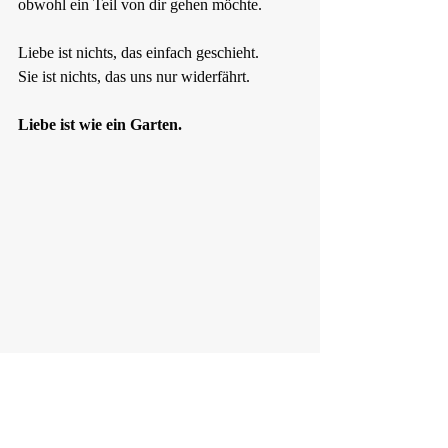
obwohl ein Teil von dir gehen möchte.
Liebe ist nichts, das einfach geschieht.  
Sie ist nichts, das uns nur widerfährt.
Liebe ist wie ein Garten.