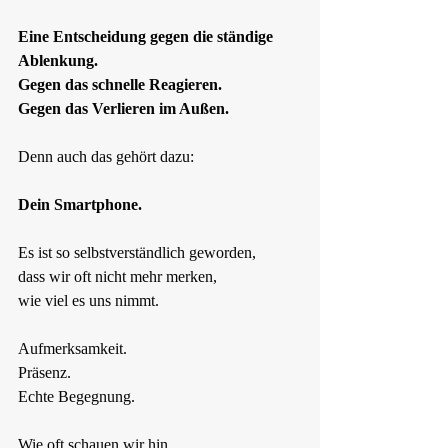
Eine Entscheidung gegen die ständige 
Ablenkung.  
Gegen das schnelle Reagieren.  
Gegen das Verlieren im Außen.
Denn auch das gehört dazu:
Dein Smartphone.
Es ist so selbstverständlich geworden,  
dass wir oft nicht mehr merken,  
wie viel es uns nimmt.
Aufmerksamkeit.  
Präsenz.  
Echte Begegnung.
Wie oft schauen wir hin,  