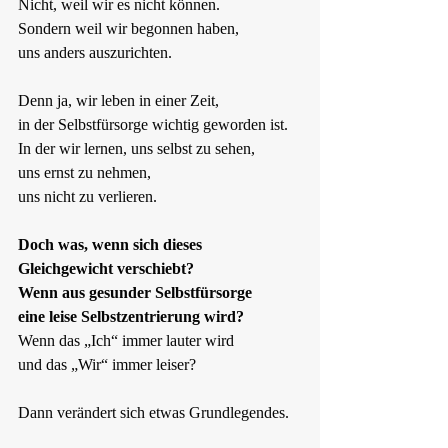
Nicht, weil wir es nicht können.  
Sondern weil wir begonnen haben,  
uns anders auszurichten.
Denn ja, wir leben in einer Zeit,  
in der Selbstfürsorge wichtig geworden ist.  
In der wir lernen, uns selbst zu sehen,  
uns ernst zu nehmen,  
uns nicht zu verlieren.
Doch was, wenn sich dieses 
Gleichgewicht verschiebt?  
Wenn aus gesunder Selbstfürsorge  
eine leise Selbstzentrierung wird?  
Wenn das „Ich“ immer lauter wird  
und das „Wir“ immer leiser?
Dann verändert sich etwas Grundlegendes.