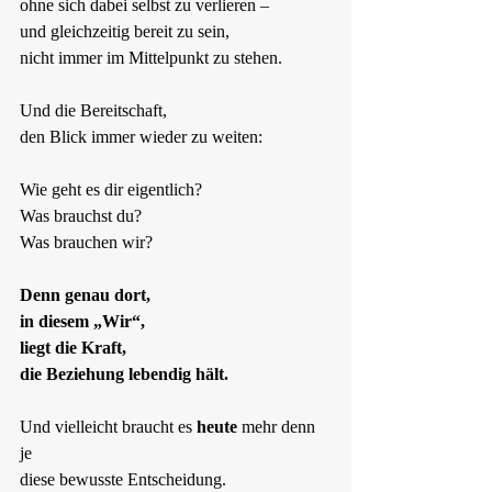
ohne sich dabei selbst zu verlieren –  
und gleichzeitig bereit zu sein,  
nicht immer im Mittelpunkt zu stehen.
Und die Bereitschaft,  
den Blick immer wieder zu weiten:
Wie geht es dir eigentlich?  
Was brauchst du?  
Was brauchen wir?
Denn genau dort,  
in diesem „Wir“,  
liegt die Kraft,  
die Beziehung lebendig hält.
Und vielleicht braucht es 
heute
 mehr denn 
je  
diese bewusste Entscheidung.