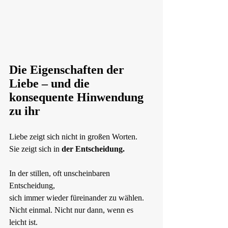
Die Eigenschaften der 
Liebe – und die 
konsequente Hinwendung 
zu ihr
Liebe zeigt sich nicht in großen Worten.  
Sie zeigt sich in 
der Entscheidung.
In der stillen, oft unscheinbaren 
Entscheidung,  
sich immer wieder füreinander zu wählen.  
Nicht einmal. Nicht nur dann, wenn es 
leicht ist.  