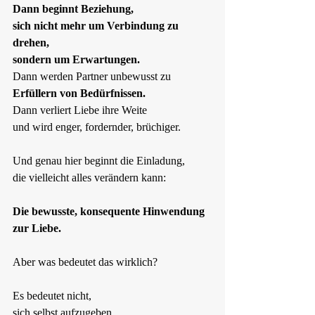
Dann beginnt Beziehung,  
sich nicht mehr um Verbindung zu 
drehen,  
sondern um Erwartungen.  
Dann werden Partner unbewusst zu 
Erfüllern von Bedürfnissen. 
Dann verliert Liebe ihre Weite  
und wird enger, fordernder, brüchiger.
Und genau hier beginnt die Einladung,  
die vielleicht alles verändern kann:
Die bewusste, konsequente Hinwendung 
zur Liebe.
Aber was bedeutet das wirklich?
Es bedeutet nicht,  
sich selbst aufzugeben.  