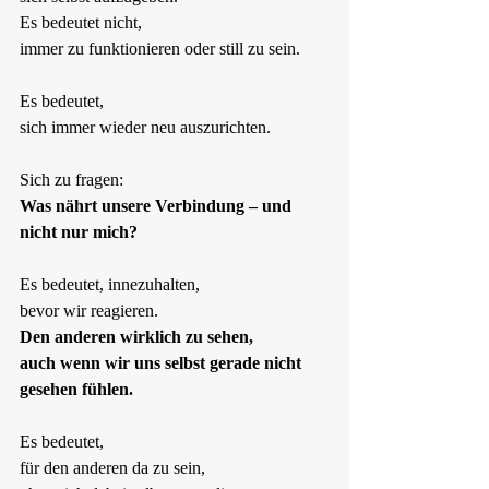
Es bedeutet nicht,  
immer zu funktionieren oder still zu sein.
Es bedeutet,  
sich immer wieder neu auszurichten.
Sich zu fragen:  
Was nährt unsere Verbindung – und 
nicht nur mich?
Es bedeutet, innezuhalten,  
bevor wir reagieren.  
Den anderen wirklich zu sehen,  
auch wenn wir uns selbst gerade nicht 
gesehen fühlen.
Es bedeutet,  
für den anderen da zu sein,  