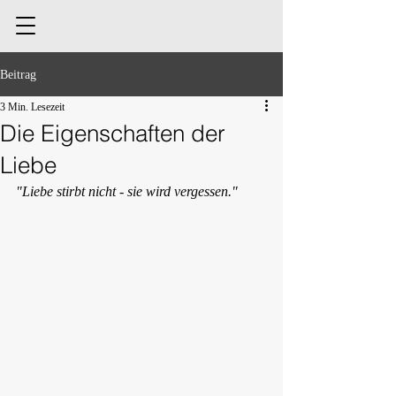
Beitrag
3 Min. Lesezeit
Die Eigenschaften der
Liebe
"Liebe stirbt nicht - sie wird vergessen."