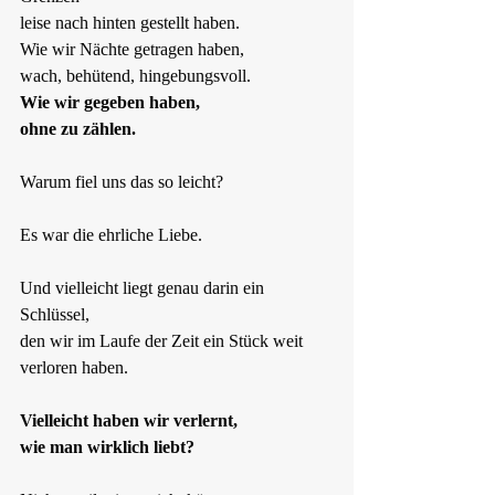
leise nach hinten gestellt haben.  
Wie wir Nächte getragen haben,  
wach, behütend, hingebungsvoll.  
Wie wir gegeben haben,  
ohne zu zählen.
Warum fiel uns das so leicht?
Es war die ehrliche Liebe.
Und vielleicht liegt genau darin ein 
Schlüssel,  
den wir im Laufe der Zeit ein Stück weit 
verloren haben.
Vielleicht haben wir verlernt,  
wie man wirklich liebt?